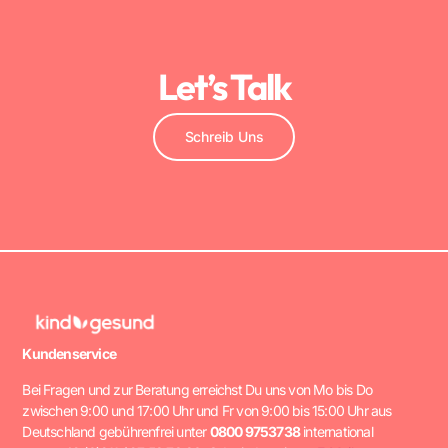
Let’s Talk
Schreib Uns
Kundenservice
Bei Fragen und zur Beratung erreichst Du uns von Mo bis Do
zwischen 9:00 und 17:00 Uhr und Fr von 9:00 bis 15:00 Uhr aus
Deutschland gebührenfrei unter
0800 9753738
international