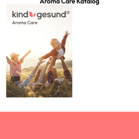
Aroma Care Katalog